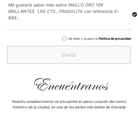
He leído y acepto la
Política de privacidad
Enviar
Encuéntranos
Nuestro establecimiento se encuentra en pleno corazón del centro
histórico de la ciudad, en una de las partes más bellas de Granada