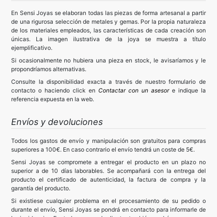
En Sensi Joyas se elaboran todas las piezas de forma artesanal a partir
de una rigurosa selección de metales y gemas. Por la propia naturaleza
de los materiales empleados, las características de cada creación son
únicas. La imagen ilustrativa de la joya se muestra a título
ejemplificativo.
Si ocasionalmente no hubiera una pieza en stock, le avisaríamos y le
propondríamos alternativas.
Consulte la disponibilidad exacta a través de nuestro formulario de
contacto o haciendo click en
Contactar con un asesor
e indique la
referencia expuesta en la web.
Envíos y devoluciones
Todos los gastos de envío y manipulación son gratuitos para compras
superiores a 100€. En caso contrario el envío tendrá un coste de 5€.
Sensi Joyas se compromete a entregar el producto en un plazo no
superior a de 10 días laborables. Se acompañará con la entrega del
producto el certificado de autenticidad, la factura de compra y la
garantía del producto.
Si existiese cualquier problema en el procesamiento de su pedido o
durante el envío, Sensi Joyas se pondrá en contacto para informarle de