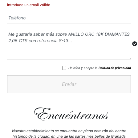
Introduce un email válido
He leído y acepto la
Política de privacidad
Enviar
Encuéntranos
Nuestro establecimiento se encuentra en pleno corazón del centro
histórico de la ciudad, en una de las partes más bellas de Granada