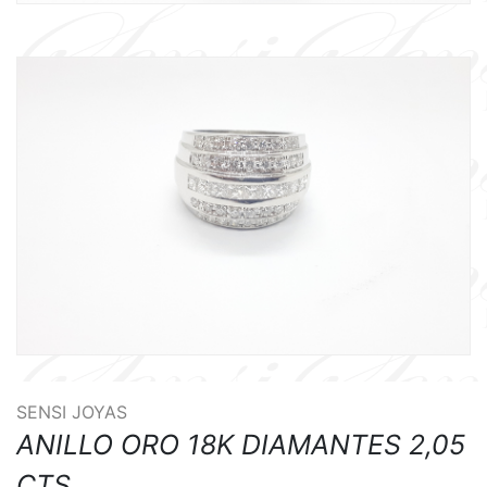
SENSI JOYAS
ANILLO ORO 18K DIAMANTES 2,05
CTS