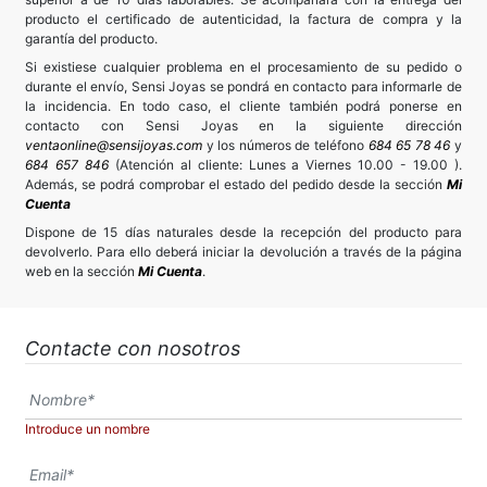
producto el certificado de autenticidad, la factura de compra y la
garantía del producto.
Si existiese cualquier problema en el procesamiento de su pedido o
durante el envío, Sensi Joyas se pondrá en contacto para informarle de
la incidencia. En todo caso, el cliente también podrá ponerse en
contacto con Sensi Joyas en la siguiente dirección
ventaonline@sensijoyas.com
y los números de teléfono
684 65 78 46
y
684 657 846
(Atención al cliente: Lunes a Viernes 10.00 - 19.00 ).
Además, se podrá comprobar el estado del pedido desde la sección
Mi
Cuenta
Dispone de 15 días naturales desde la recepción del producto para
devolverlo. Para ello deberá iniciar la devolución a través de la página
web en la sección
Mi Cuenta
.
Contacte con nosotros
Introduce un nombre