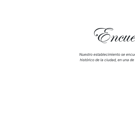
Encuén
Nuestro establecimiento se encue
histórico de la ciudad, en una de