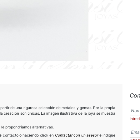
Con
partir de una rigurosa selección de metales y gemas. Por la propia
a creación son únicas. La imagen ilustrativa de la joya se muestra
Intro
 le propondríamos alternativas.
de contacto o haciendo click en
Contactar con un asesor
e indique