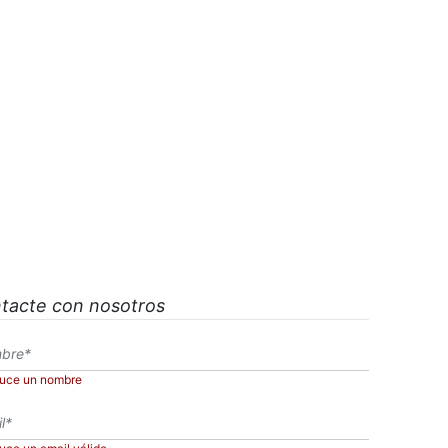
tacte con nosotros
duce un nombre