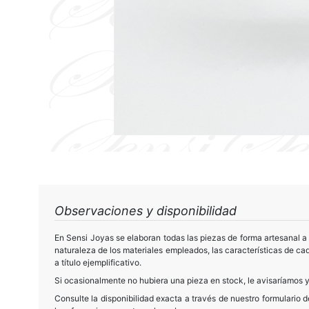
Observaciones y disponibilidad
En Sensi Joyas se elaboran todas las piezas de forma artesanal a 
naturaleza de los materiales empleados, las características de cad
a título ejemplificativo.
Si ocasionalmente no hubiera una pieza en stock, le avisaríamos y
Consulte la disponibilidad exacta a través de nuestro formulario 