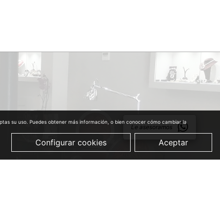
aceptas su uso. Puedes obtener más información, o bien conocer cómo cambiar la
Le asesoramos
Configurar cookies
Aceptar