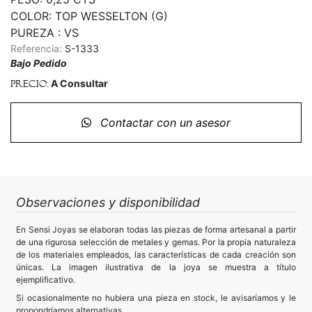
COLOR: TOP WESSELTON (G)

PUREZA : VS
Referencia:
S-1333
Bajo Pedido
A Consultar
Precio:
Contactar con un asesor
Observaciones y disponibilidad
En Sensi Joyas se elaboran todas las piezas de forma artesanal a partir
de una rigurosa selección de metales y gemas. Por la propia naturaleza
de los materiales empleados, las características de cada creación son
únicas. La imagen ilustrativa de la joya se muestra a título
ejemplificativo.
Si ocasionalmente no hubiera una pieza en stock, le avisaríamos y le
propondríamos alternativas.