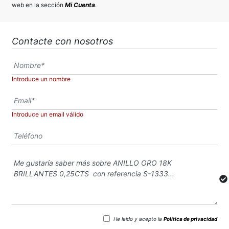
web en la sección
Mi Cuenta
.
Contacte con nosotros
Introduce un nombre
Introduce un email válido
He leído y acepto la
Política de privacidad