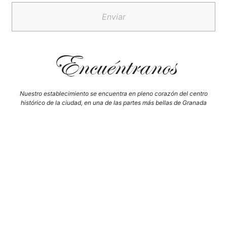
Enviar
Encuéntranos
Nuestro establecimiento se encuentra en pleno corazón del centro
histórico de la ciudad, en una de las partes más bellas de Granada