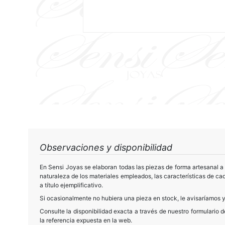
Observaciones y disponibilidad
En Sensi Joyas se elaboran todas las piezas de forma artesanal a 
naturaleza de los materiales empleados, las características de cad
a título ejemplificativo.
Si ocasionalmente no hubiera una pieza en stock, le avisaríamos y
Consulte la disponibilidad exacta a través de nuestro formulario 
la referencia expuesta en la web.