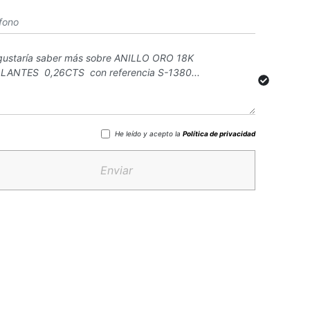
He leído y acepto la
Política de privacidad
Enviar