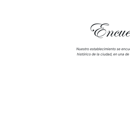
Encuén
Nuestro establecimiento se encue
histórico de la ciudad, en una de