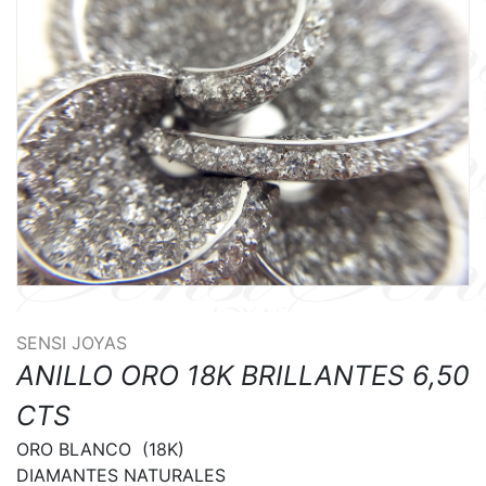
SENSI JOYAS
ANILLO ORO 18K BRILLANTES 6,50
CTS
ORO BLANCO  (18K)

DIAMANTES NATURALES
