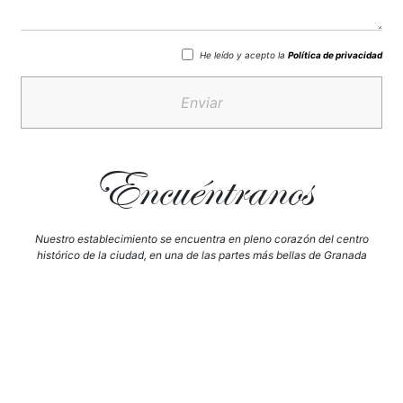
He leído y acepto la
Política de privacidad
Enviar
Encuéntranos
Nuestro establecimiento se encuentra en pleno corazón del centro
histórico de la ciudad, en una de las partes más bellas de Granada