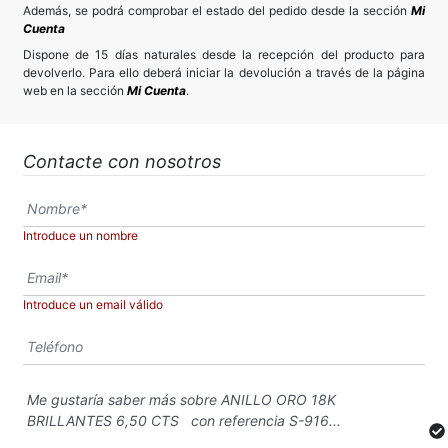
Además, se podrá comprobar el estado del pedido desde la sección
Mi
Cuenta
Dispone de 15 días naturales desde la recepción del producto para
devolverlo. Para ello deberá iniciar la devolución a través de la página
web en la sección
Mi Cuenta
.
Contacte con nosotros
Introduce un nombre
Introduce un email válido