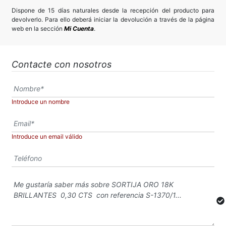
Dispone de 15 días naturales desde la recepción del producto para
devolverlo. Para ello deberá iniciar la devolución a través de la página
web en la sección
Mi Cuenta
.
Contacte con nosotros
Introduce un nombre
Introduce un email válido