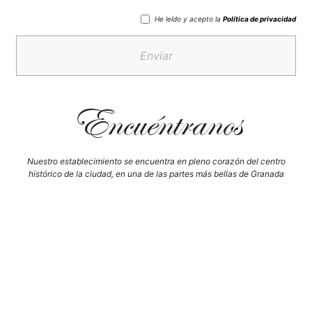
He leído y acepto la
Política de privacidad
Enviar
Encuéntranos
Nuestro establecimiento se encuentra en pleno corazón del centro
histórico de la ciudad, en una de las partes más bellas de Granada