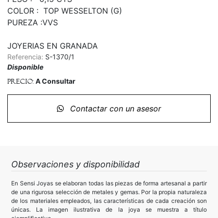
COLOR :  TOP WESSELTON (G)

PUREZA :VVS

JOYERIAS EN GRANADA
Referencia:
S-1370/1
Disponible
A Consultar
Precio:
Contactar con un asesor
Observaciones y disponibilidad
En Sensi Joyas se elaboran todas las piezas de forma artesanal a partir
de una rigurosa selección de metales y gemas. Por la propia naturaleza
de los materiales empleados, las características de cada creación son
únicas. La imagen ilustrativa de la joya se muestra a título