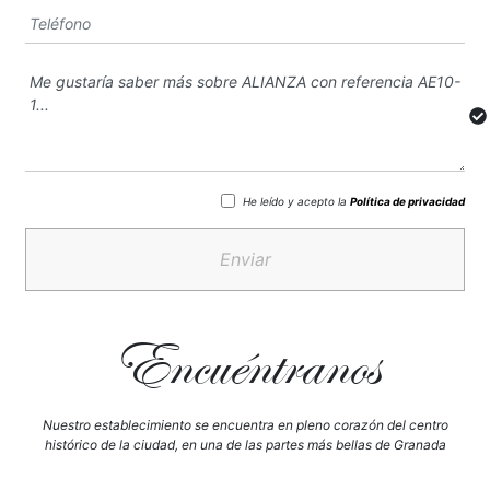
He leído y acepto la
Política de privacidad
Enviar
Encuéntranos
Nuestro establecimiento se encuentra en pleno corazón del centro
histórico de la ciudad, en una de las partes más bellas de Granada