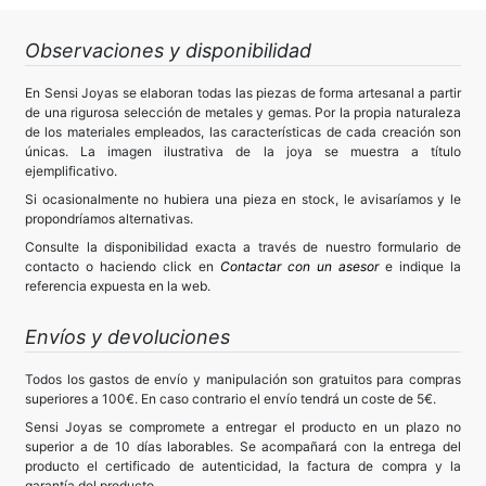
Observaciones y disponibilidad
En Sensi Joyas se elaboran todas las piezas de forma artesanal a partir
de una rigurosa selección de metales y gemas. Por la propia naturaleza
de los materiales empleados, las características de cada creación son
únicas. La imagen ilustrativa de la joya se muestra a título
ejemplificativo.
Si ocasionalmente no hubiera una pieza en stock, le avisaríamos y le
propondríamos alternativas.
Consulte la disponibilidad exacta a través de nuestro formulario de
contacto o haciendo click en
Contactar con un asesor
e indique la
referencia expuesta en la web.
Envíos y devoluciones
Todos los gastos de envío y manipulación son gratuitos para compras
superiores a 100€. En caso contrario el envío tendrá un coste de 5€.
Sensi Joyas se compromete a entregar el producto en un plazo no
superior a de 10 días laborables. Se acompañará con la entrega del
producto el certificado de autenticidad, la factura de compra y la
garantía del producto.