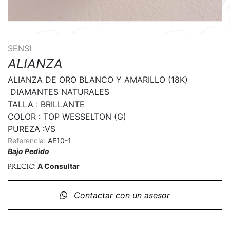
SENSI
ALIANZA
ALIANZA DE ORO BLANCO Y AMARILLO (18K)

 DIAMANTES NATURALES

TALLA : BRILLANTE

COLOR : TOP WESSELTON (G)

Referencia:
AE10-1
Bajo Pedido
A Consultar
Precio:
Contactar con un asesor