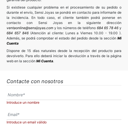
Si existiese cualquier problema en el procesamiento de su pedido o
durante el envío, Sensi Joyas se pondrá en contacto para informarle de
la incidencia. En todo caso, el cliente también podrá ponerse en
contacto con Sensi Joyas en la siguiente dirección
ventaonline@sensijoyas.com
y los números de teléfono
684 65 78 46
y
684 657 846
(Atención al cliente: Lunes a Viernes 10.00 - 19.00 ).
Además, se podrá comprobar el estado del pedido desde la sección
Mi
Cuenta
Dispone de 15 días naturales desde la recepción del producto para
devolverlo. Para ello deberá iniciar la devolución a través de la página
web en la sección
Mi Cuenta
.
Contacte con nosotros
Introduce un nombre
Introduce un email válido