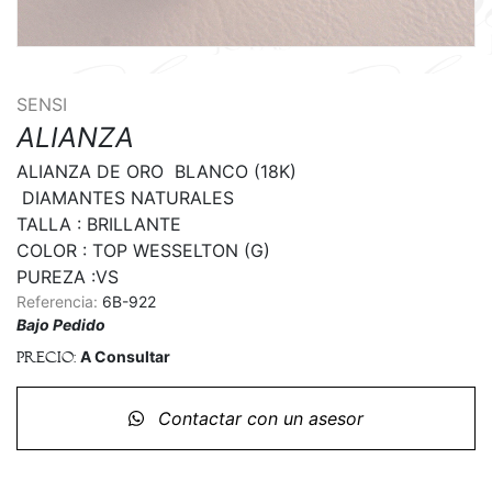
SENSI
ALIANZA
ALIANZA DE ORO  BLANCO (18K)

 DIAMANTES NATURALES

TALLA : BRILLANTE

COLOR : TOP WESSELTON (G)

Referencia:
6B-922
Bajo Pedido
A Consultar
Precio:
Contactar con un asesor