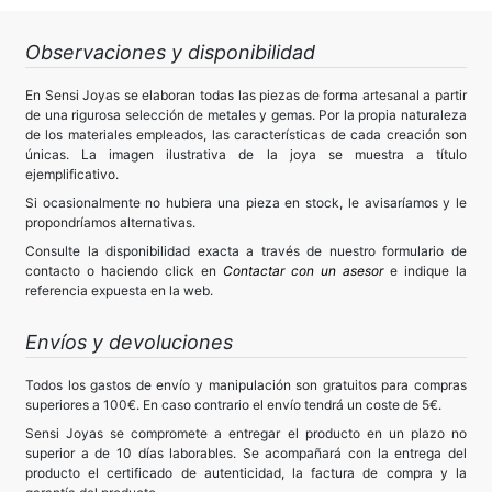
Observaciones y disponibilidad
En Sensi Joyas se elaboran todas las piezas de forma artesanal a partir
de una rigurosa selección de metales y gemas. Por la propia naturaleza
de los materiales empleados, las características de cada creación son
únicas. La imagen ilustrativa de la joya se muestra a título
ejemplificativo.
Si ocasionalmente no hubiera una pieza en stock, le avisaríamos y le
propondríamos alternativas.
Consulte la disponibilidad exacta a través de nuestro formulario de
contacto o haciendo click en
Contactar con un asesor
e indique la
referencia expuesta en la web.
Envíos y devoluciones
Todos los gastos de envío y manipulación son gratuitos para compras
superiores a 100€. En caso contrario el envío tendrá un coste de 5€.
Sensi Joyas se compromete a entregar el producto en un plazo no
superior a de 10 días laborables. Se acompañará con la entrega del
producto el certificado de autenticidad, la factura de compra y la