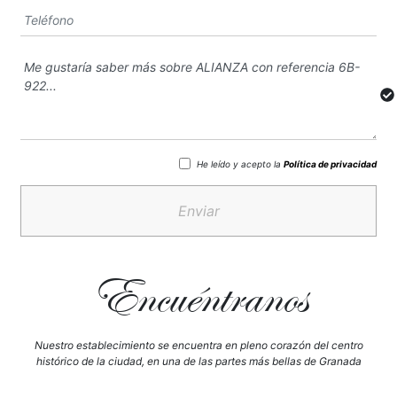
He leído y acepto la
Política de privacidad
Enviar
Encuéntranos
Nuestro establecimiento se encuentra en pleno corazón del centro
histórico de la ciudad, en una de las partes más bellas de Granada