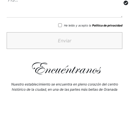
He leído y acepto la
Política de privacidad
Enviar
Encuéntranos
Nuestro establecimiento se encuentra en pleno corazón del centro
histórico de la ciudad, en una de las partes más bellas de Granada