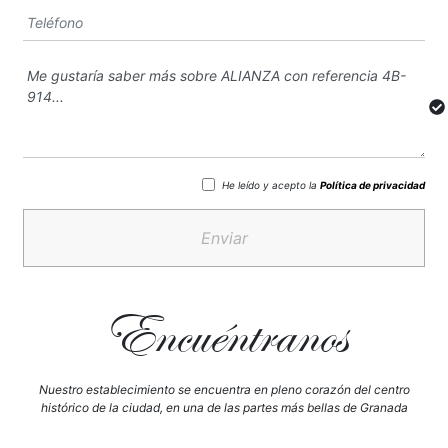
He leído y acepto la
Política de privacidad
Enviar
Encuéntranos
Nuestro establecimiento se encuentra en pleno corazón del centro
histórico de la ciudad, en una de las partes más bellas de Granada