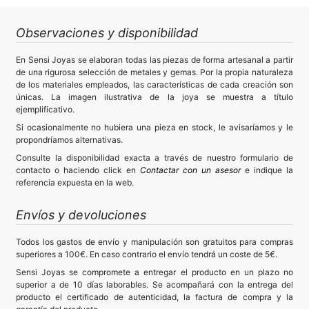
Observaciones y disponibilidad
En Sensi Joyas se elaboran todas las piezas de forma artesanal a partir
de una rigurosa selección de metales y gemas. Por la propia naturaleza
de los materiales empleados, las características de cada creación son
únicas. La imagen ilustrativa de la joya se muestra a título
ejemplificativo.
Si ocasionalmente no hubiera una pieza en stock, le avisaríamos y le
propondríamos alternativas.
Consulte la disponibilidad exacta a través de nuestro formulario de
contacto o haciendo click en
Contactar con un asesor
e indique la
referencia expuesta en la web.
Envíos y devoluciones
Todos los gastos de envío y manipulación son gratuitos para compras
superiores a 100€. En caso contrario el envío tendrá un coste de 5€.
Sensi Joyas se compromete a entregar el producto en un plazo no
superior a de 10 días laborables. Se acompañará con la entrega del
producto el certificado de autenticidad, la factura de compra y la