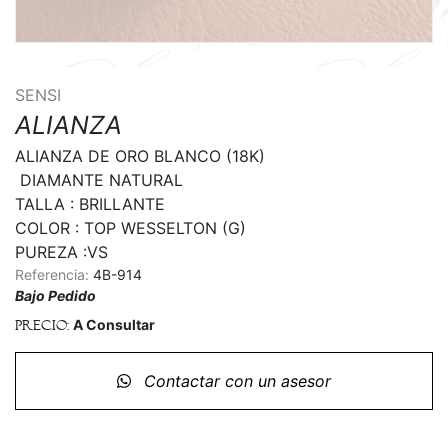
SENSI
ALIANZA
ALIANZA DE ORO BLANCO (18K)

 DIAMANTE NATURAL

TALLA : BRILLANTE

COLOR : TOP WESSELTON (G)

PUREZA :VS
Referencia:
4B-914
Bajo Pedido
A Consultar
Precio:
Contactar con un asesor