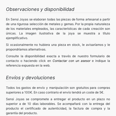
Observaciones y disponibilidad
En Sensi Joyas se elaboran todas las piezas de forma artesanal a partir
de una rigurosa selección de metales y gemas. Por la propia naturaleza
de los materiales empleados, las características de cada creación son
únicas. La imagen ilustrativa de la joya se muestra a título
ejemplificativo.
Si ocasionalmente no hubiera una pieza en stock, le avisaríamos y le
propondríamos alternativas.
Consulte la disponibilidad exacta a través de nuestro formulario de
contacto o haciendo click en
Contactar con un asesor
e indique la
referencia expuesta en la web.
Envíos y devoluciones
Todos los gastos de envío y manipulación son gratuitos para compras
superiores a 100€. En caso contrario el envío tendrá un coste de 5€.
Sensi Joyas se compromete a entregar el producto en un plazo no
superior a de 10 días laborables. Se acompañará con la entrega del
producto el certificado de autenticidad, la factura de compra y la
garantía del producto.