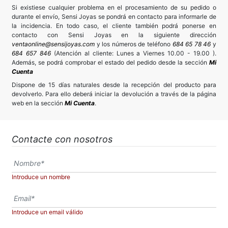
Si existiese cualquier problema en el procesamiento de su pedido o
durante el envío, Sensi Joyas se pondrá en contacto para informarle de
la incidencia. En todo caso, el cliente también podrá ponerse en
contacto con Sensi Joyas en la siguiente dirección
ventaonline@sensijoyas.com
y los números de teléfono
684 65 78 46
y
684 657 846
(Atención al cliente: Lunes a Viernes 10.00 - 19.00 ).
Además, se podrá comprobar el estado del pedido desde la sección
Mi
Cuenta
Dispone de 15 días naturales desde la recepción del producto para
devolverlo. Para ello deberá iniciar la devolución a través de la página
web en la sección
Mi Cuenta
.
Contacte con nosotros
Introduce un nombre
Introduce un email válido