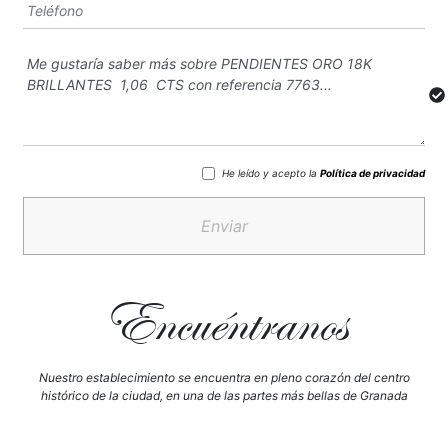
He leído y acepto la
Política de privacidad
Enviar
Encuéntranos
Nuestro establecimiento se encuentra en pleno corazón del centro
histórico de la ciudad, en una de las partes más bellas de Granada