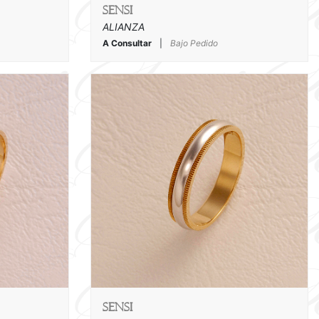
SENSI
ALIANZA
A Consultar
|
Bajo Pedido
SENSI