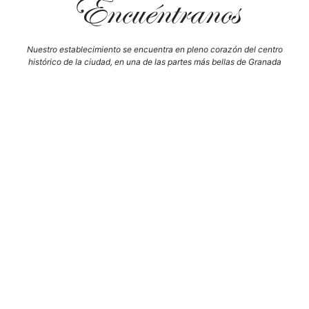
Encuéntranos
Nuestro establecimiento se encuentra en pleno corazón del centro
histórico de la ciudad, en una de las partes más bellas de Granada