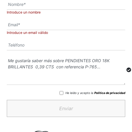
Introduce un nombre
Introduce un email válido
He leído y acepto la
Política de privacidad
Enviar