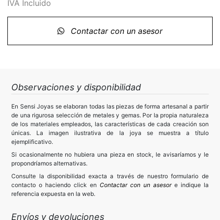
IVA Incluido
Contactar con un asesor
Observaciones y disponibilidad
En Sensi Joyas se elaboran todas las piezas de forma artesanal a partir
de una rigurosa selección de metales y gemas. Por la propia naturaleza
de los materiales empleados, las características de cada creación son
únicas. La imagen ilustrativa de la joya se muestra a título
ejemplificativo.
Si ocasionalmente no hubiera una pieza en stock, le avisaríamos y le
propondríamos alternativas.
Consulte la disponibilidad exacta a través de nuestro formulario de
contacto o haciendo click en
Contactar con un asesor
e indique la
referencia expuesta en la web.
Envíos y devoluciones