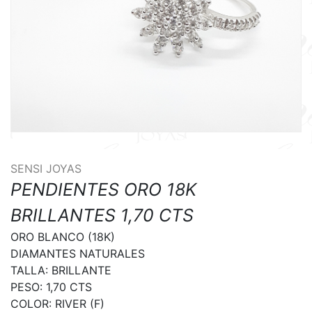
SENSI JOYAS
PENDIENTES ORO 18K
BRILLANTES 1,70 CTS
ORO BLANCO (18K)

DIAMANTES NATURALES

TALLA: BRILLANTE

PESO: 1,70 CTS

COLOR: RIVER (F)
