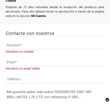
Cuenta
Dispone de 15 días naturales desde la recepción del producto para
devolverlo. Para ello deberá iniciar la devolución a través de la página
web en la sección
Mi Cuenta
.
Contacte con nosotros
Introduce un nombre
Introduce un email válido