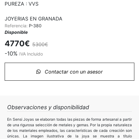
PUREZA : VVS

JOYERIAS EN GRANADA
Referencia:
P-380
Disponible
4770€
5300€
-10%
IVA Incluido
Contactar con un asesor
Observaciones y disponibilidad
En Sensi Joyas se elaboran todas las piezas de forma artesanal a partir
de una rigurosa selección de metales y gemas. Por la propia naturaleza
de los materiales empleados, las características de cada creación son
únicas. La imagen ilustrativa de la joya se muestra a título