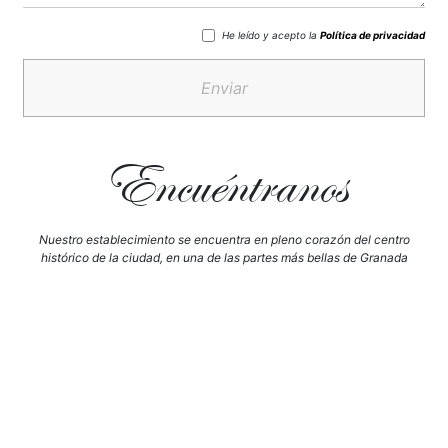
He leído y acepto la
Política de privacidad
Enviar
Encuéntranos
Nuestro establecimiento se encuentra en pleno corazón del centro
histórico de la ciudad, en una de las partes más bellas de Granada