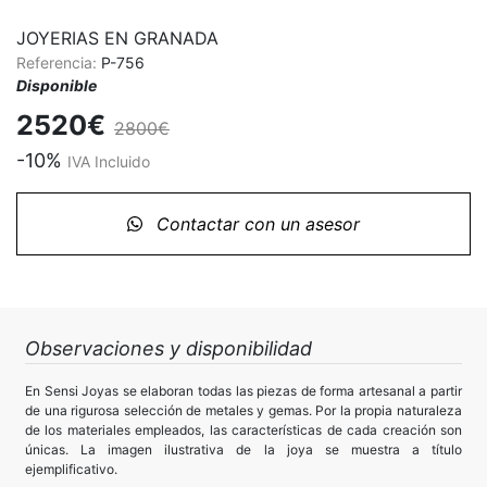
JOYERIAS EN GRANADA
Referencia:
P-756
Disponible
2520€
2800€
-10%
IVA Incluido
Contactar con un asesor
Observaciones y disponibilidad
En Sensi Joyas se elaboran todas las piezas de forma artesanal a partir
de una rigurosa selección de metales y gemas. Por la propia naturaleza
de los materiales empleados, las características de cada creación son
únicas. La imagen ilustrativa de la joya se muestra a título
ejemplificativo.