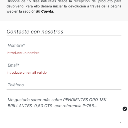
Dispone de 15 días naturales desde la recepción del producto para
devolverlo. Para ello deberá iniciar la devolución a través de la página
web en la sección
Mi Cuenta
.
Contacte con nosotros
Introduce un nombre
Introduce un email válido