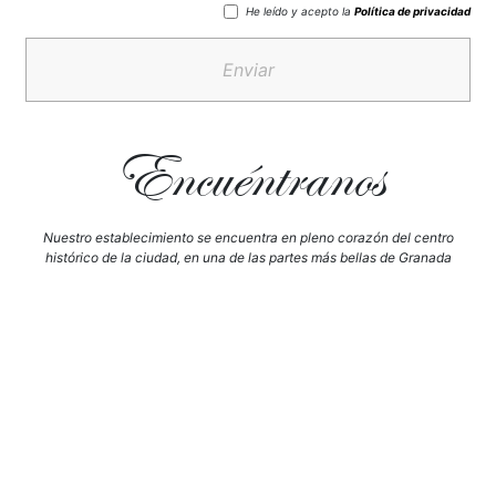
He leído y acepto la
Política de privacidad
Enviar
Encuéntranos
Nuestro establecimiento se encuentra en pleno corazón del centro
histórico de la ciudad, en una de las partes más bellas de Granada