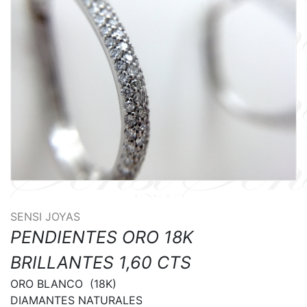
SENSI JOYAS
PENDIENTES ORO 18K
BRILLANTES 1,60 CTS
ORO BLANCO  (18K)

DIAMANTES NATURALES
