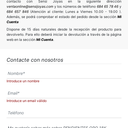
contacto con Sensi Joyas en la siguiente dirección
ventaonline@sensijoyas.com
y los números de teléfono
684 65 78 46
y
684 657 846
(Atención al cliente: Lunes a Viernes 10.00 - 19.00 ).
Además, se podrá comprobar el estado del pedido desde la sección
Mi
Cuenta
Dispone de 15 días naturales desde la recepción del producto para
devolverlo. Para ello deberá iniciar la devolución a través de la página
web en la sección
Mi Cuenta
.
Contacte con nosotros
Introduce un nombre
Introduce un email válido