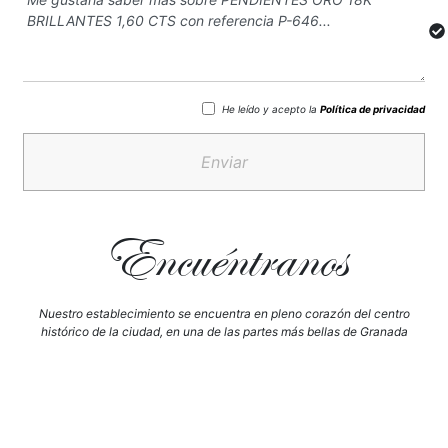
He leído y acepto la
Política de privacidad
Enviar
Encuéntranos
Nuestro establecimiento se encuentra en pleno corazón del centro
histórico de la ciudad, en una de las partes más bellas de Granada