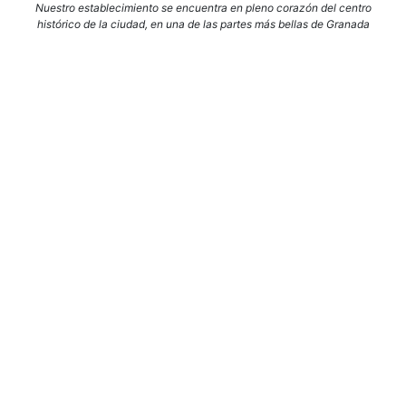
Nuestro establecimiento se encuentra en pleno corazón del centro
histórico de la ciudad, en una de las partes más bellas de Granada