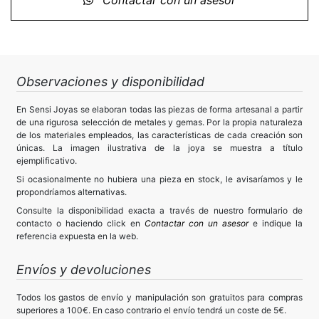
Contactar con un asesor
Observaciones y disponibilidad
En Sensi Joyas se elaboran todas las piezas de forma artesanal a partir
de una rigurosa selección de metales y gemas. Por la propia naturaleza
de los materiales empleados, las características de cada creación son
únicas. La imagen ilustrativa de la joya se muestra a título
ejemplificativo.
Si ocasionalmente no hubiera una pieza en stock, le avisaríamos y le
propondríamos alternativas.
Consulte la disponibilidad exacta a través de nuestro formulario de
contacto o haciendo click en
Contactar con un asesor
e indique la
referencia expuesta en la web.
Envíos y devoluciones
Todos los gastos de envío y manipulación son gratuitos para compras
superiores a 100€. En caso contrario el envío tendrá un coste de 5€.