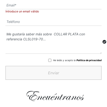
Introduce un email válido
He leído y acepto la
Política de privacidad
Enviar
Encuéntranos