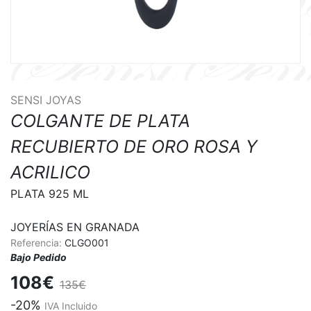
SENSI JOYAS
COLGANTE DE PLATA
RECUBIERTO DE ORO ROSA Y
ACRILICO
PLATA 925 ML

JOYERÍAS EN GRANADA
Referencia:
CLGO001
Bajo Pedido
108€
135€
-20%
IVA Incluido