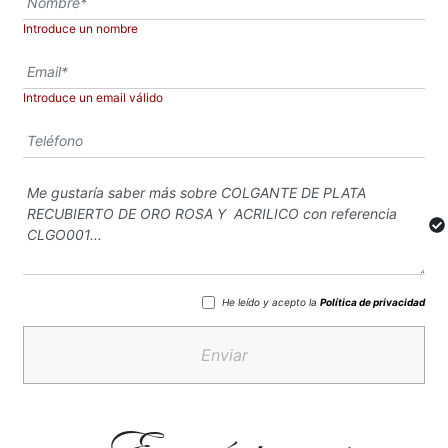
Introduce un nombre
Introduce un email válido
He leído y acepto la
Política de privacidad
Enviar