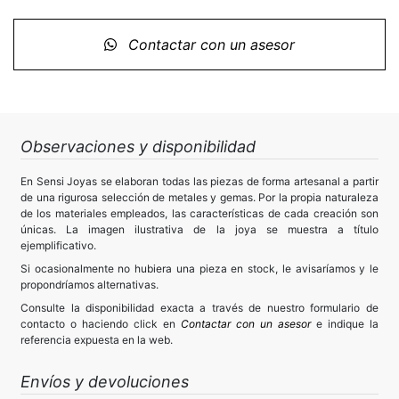
Contactar con un asesor
Observaciones y disponibilidad
En Sensi Joyas se elaboran todas las piezas de forma artesanal a partir
de una rigurosa selección de metales y gemas. Por la propia naturaleza
de los materiales empleados, las características de cada creación son
únicas. La imagen ilustrativa de la joya se muestra a título
ejemplificativo.
Si ocasionalmente no hubiera una pieza en stock, le avisaríamos y le
propondríamos alternativas.
Consulte la disponibilidad exacta a través de nuestro formulario de
contacto o haciendo click en
Contactar con un asesor
e indique la
referencia expuesta en la web.
Envíos y devoluciones