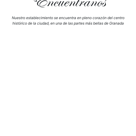
Encuéntranos
Nuestro establecimiento se encuentra en pleno corazón del centro
histórico de la ciudad, en una de las partes más bellas de Granada