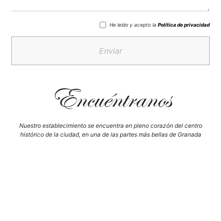
He leído y acepto la
Política de privacidad
Enviar
Encuéntranos
Nuestro establecimiento se encuentra en pleno corazón del centro
histórico de la ciudad, en una de las partes más bellas de Granada