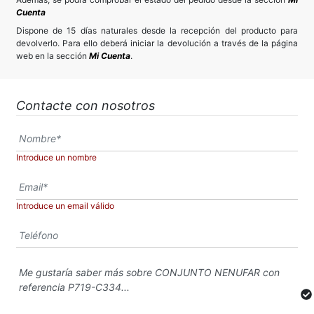
Cuenta
Dispone de 15 días naturales desde la recepción del producto para
devolverlo. Para ello deberá iniciar la devolución a través de la página
web en la sección
Mi Cuenta
.
Contacte con nosotros
Introduce un nombre
Introduce un email válido