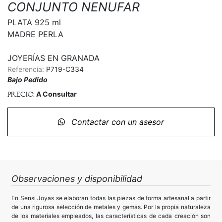
CONJUNTO NENUFAR
PLATA 925 ml

MADRE PERLA

JOYERÍAS EN GRANADA
Referencia:
P719-C334
Bajo Pedido
A Consultar
Precio:
Contactar con un asesor
Observaciones y disponibilidad
En Sensi Joyas se elaboran todas las piezas de forma artesanal a partir
de una rigurosa selección de metales y gemas. Por la propia naturaleza
de los materiales empleados, las características de cada creación son