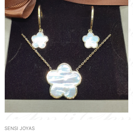
SENSI JOYAS