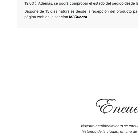
19.00 ). Además, se podrá comprobar el estado del pedido desde 
Dispone de 15 días naturales desde la recepción del producto para
página web en la sección
Mi Cuenta
.
Encuén
Nuestro establecimiento se encue
histórico de la ciudad, en una de