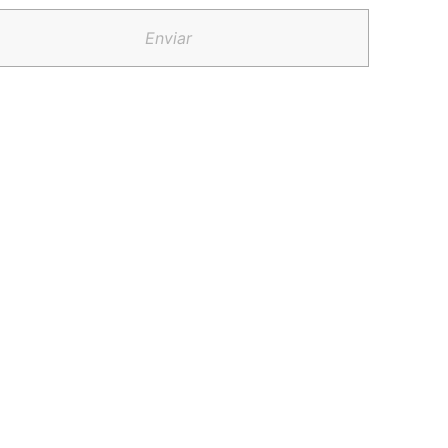
Enviar