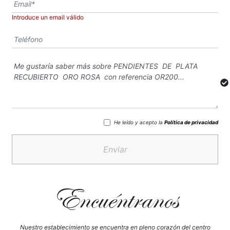
Introduce un email válido
He leído y acepto la
Política de privacidad
Enviar
Encuéntranos
Nuestro establecimiento se encuentra en pleno corazón del centro