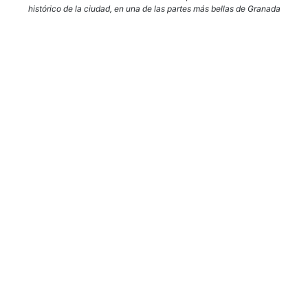
histórico de la ciudad, en una de las partes más bellas de Granada