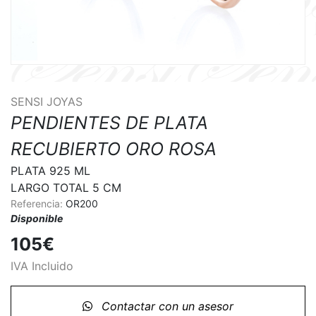
SENSI JOYAS
PENDIENTES DE PLATA
RECUBIERTO ORO ROSA
PLATA 925 ML 

LARGO TOTAL 5 CM
Referencia:
OR200
Disponible
105€
IVA Incluido
Contactar con un asesor