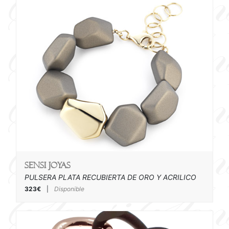
SENSI joyas
PULSERA PLATA RECUBIERTA DE ORO Y ACRILICO
323€
|
Disponible