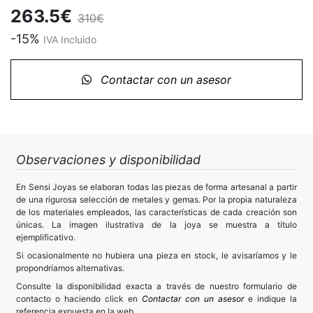
263.5€
310€
-15%
IVA Incluido
Contactar con un asesor
Observaciones y disponibilidad
En Sensi Joyas se elaboran todas las piezas de forma artesanal a partir
de una rigurosa selección de metales y gemas. Por la propia naturaleza
de los materiales empleados, las características de cada creación son
únicas. La imagen ilustrativa de la joya se muestra a título
ejemplificativo.
Si ocasionalmente no hubiera una pieza en stock, le avisaríamos y le
propondríamos alternativas.
Consulte la disponibilidad exacta a través de nuestro formulario de
contacto o haciendo click en
Contactar con un asesor
e indique la
referencia expuesta en la web.