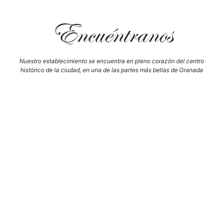
Encuéntranos
Nuestro establecimiento se encuentra en pleno corazón del centro
histórico de la ciudad, en una de las partes más bellas de Granada