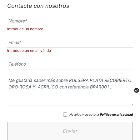
Contacte con nosotros
Introduce un nombre
Introduce un email válido
He leído y acepto la
Política de privacidad
Enviar