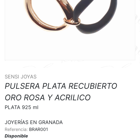
SENSI JOYAS
PULSERA PLATA RECUBIERTO
ORO ROSA Y ACRILICO
PLATA 925 ml

JOYERÍAS EN GRANADA
Referencia:
BRAR001
Disponible